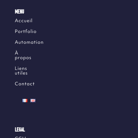
MENU
Accueil
Portfolio
Automation
À
propos
Liens
utiles
Contact
LEGAL