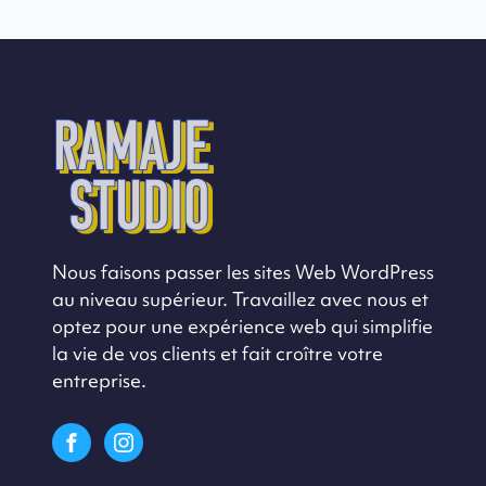
Nous faisons passer les sites Web WordPress
au niveau supérieur. Travaillez avec nous et
optez pour une expérience web qui simplifie
la vie de vos clients et fait croître votre
entreprise.