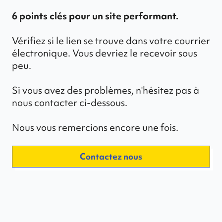
6 points clés pour un site performant.
Vérifiez si le lien se trouve dans votre courrier
électronique. Vous devriez le recevoir sous
peu.
Si vous avez des problèmes, n'hésitez pas à
nous contacter ci-dessous.
Nous vous remercions encore une fois.
Contactez nous