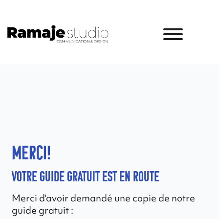
Merci!
Votre guide gratuit est en route
Merci d'avoir demandé une copie de notre
guide gratuit :