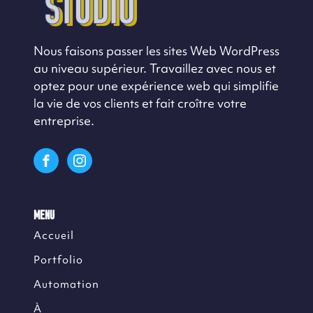
Nous faisons passer les sites Web WordPress
au niveau supérieur. Travaillez avec nous et
optez pour une expérience web qui simplifie
la vie de vos clients et fait croître votre
entreprise.
MENU
Accueil
Portfolio
Automation
À