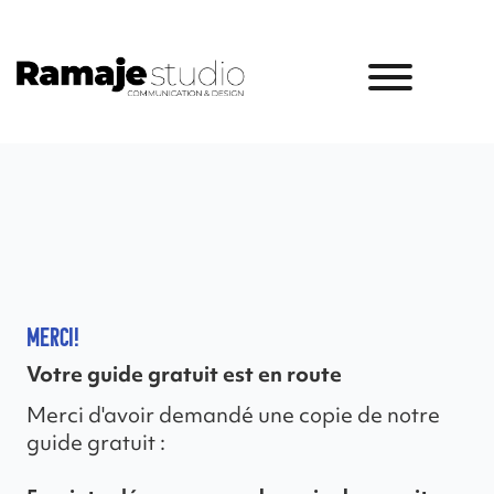
Merci!
Votre guide gratuit est en route
Merci d'avoir demandé une copie de notre
guide gratuit :